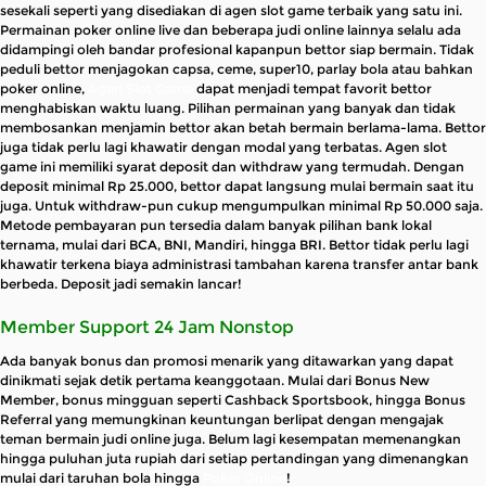
sesekali seperti yang disediakan di agen slot game terbaik yang satu ini.
Permainan poker online live dan beberapa judi online lainnya selalu ada
didampingi oleh bandar profesional kapanpun bettor siap bermain. Tidak
peduli bettor menjagokan capsa, ceme, super10, parlay bola atau bahkan
poker online,
Agen Slot Game
dapat menjadi tempat favorit bettor
menghabiskan waktu luang. Pilihan permainan yang banyak dan tidak
membosankan menjamin bettor akan betah bermain berlama-lama. Bettor
juga tidak perlu lagi khawatir dengan modal yang terbatas. Agen slot
game ini memiliki syarat deposit dan withdraw yang termudah. Dengan
deposit minimal Rp 25.000, bettor dapat langsung mulai bermain saat itu
juga. Untuk withdraw-pun cukup mengumpulkan minimal Rp 50.000 saja.
Metode pembayaran pun tersedia dalam banyak pilihan bank lokal
ternama, mulai dari BCA, BNI, Mandiri, hingga BRI. Bettor tidak perlu lagi
khawatir terkena biaya administrasi tambahan karena transfer antar bank
berbeda. Deposit jadi semakin lancar!
Member Support 24 Jam Nonstop
Ada banyak bonus dan promosi menarik yang ditawarkan yang dapat
dinikmati sejak detik pertama keanggotaan. Mulai dari Bonus New
Member, bonus mingguan seperti Cashback Sportsbook, hingga Bonus
Referral yang memungkinan keuntungan berlipat dengan mengajak
teman bermain judi online juga. Belum lagi kesempatan memenangkan
hingga puluhan juta rupiah dari setiap pertandingan yang dimenangkan
mulai dari taruhan bola hingga
Poker Online
!