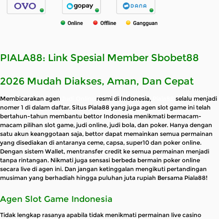
PIALA88: Link Spesial Member Sbobet88
2026 Mudah Diakses, Aman, Dan Cepat
Membicarakan agen
Judi Online
resmi di Indonesia,
Piala88
selalu menjadi
nomer 1 di dalam daftar. Situs Piala88 yang juga agen slot game ini telah
bertahun-tahun membantu bettor Indonesia menikmati bermacam-
macam pilihan slot game, judi online, judi bola, dan poker. Hanya dengan
satu akun keanggotaan saja, bettor dapat memainkan semua permainan
yang disediakan di antaranya ceme, capsa, super10 dan poker online.
Dengan sistem Wallet, mentransfer credit ke semua permainan menjadi
tanpa rintangan. Nikmati juga sensasi berbeda bermain poker online
secara live di agen ini. Dan jangan ketinggalan mengikuti pertandingan
musiman yang berhadiah hingga puluhan juta rupiah Bersama Piala88!
Agen Slot Game Indonesia
Tidak lengkap rasanya apabila tidak menikmati permainan live casino