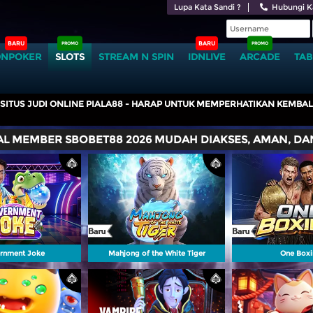
Lupa Kata Sandi ?
Hubungi K
BARU
BARU
PROMO
PROMO
DNPOKER
SLOTS
STREAM N SPIN
IDNLIVE
ARCADE
TAB
 ONLINE PIALA88 - HARAP UNTUK MEMPERHATIKAN KEMBALI REKENING B
SIAL MEMBER SBOBET88 2026 MUDAH DIAKSES, AMAN, DA
rnment Joke
Mahjong of the White Tiger
One Boxi