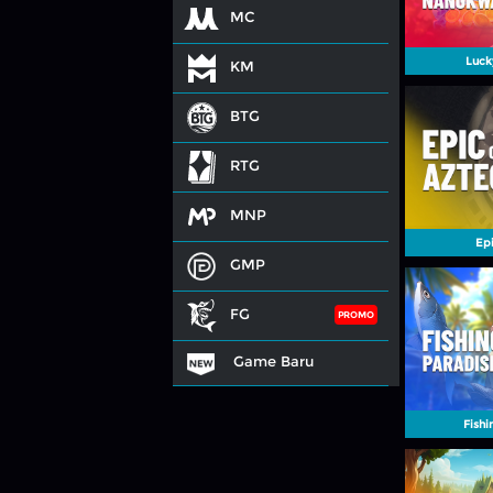
MC
Luck
KM
BTG
RTG
MNP
Epi
GMP
FG
PROMO
Game Baru
Fishi