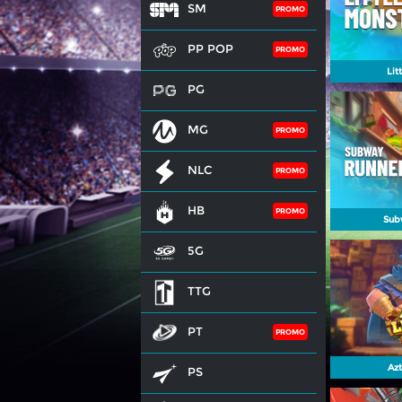
SM
PROMO
PP POP
PROMO
Lit
PG
MG
PROMO
NLC
PROMO
HB
PROMO
Sub
5G
TTG
PT
PROMO
Az
PS