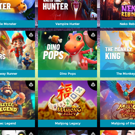
tle Monster
Vampire Hunter
Neko Reb
way Runner
Dino Pops
The Monkey
tec Legend
Mahjong Legacy
Mahjong of the