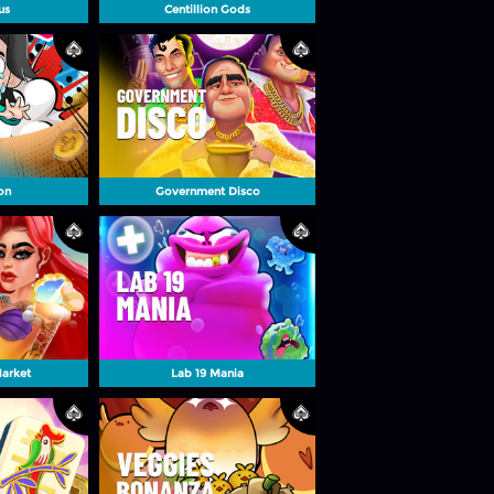
us
Centillion Gods
on
Government Disco
arket
Lab 19 Mania