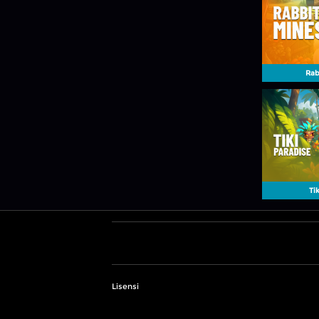
Rab
Ti
Lisensi