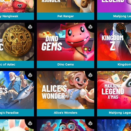
y Nangkwak
Pet Ranger
Mahjong L
c of Aztec
Dino Gems
Kingdom
ng's Paradise
Alice's Wonders
Mahjong Lege