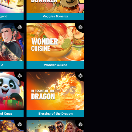
egend
Veggies Bonanza
 Z
Wonder Cuisine
nd Xmas
Blessing of the Dragon