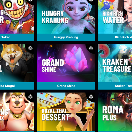
Joker
Hungry Krahung
Rich Rich 
iba Mogul
Grand Shine
Kraken Tre