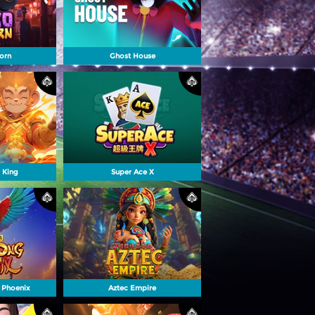
orn
Ghost House
 King
Super Ace X
 Phoenix
Aztec Empire