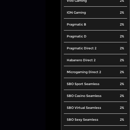
Vivo Gaming
2%
ION Gaming
2%
Pragmatic B
2%
Pragmatic D
2%
Pragmatic Direct 2
2%
Habanero Direct 2
2%
Microgaming Direct 2
2%
SBO Sport Seamless
2%
SBO Casino Seamless
2%
SBO Virtual Seamless
2%
SBO Sexy Seamless
2%