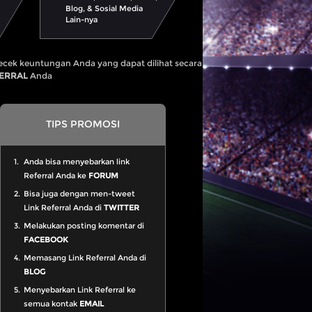
Blog, & Sosial Media
Lain-nya
gecek keuntungan Anda yang dapat dilihat secara
ERRAL
Anda
TIPS PROMOSI
1.
Anda bisa menyebarkan link
Referral Anda ke
FORUM
2.
Bisa juga dengan men-tweet
Link Referral Anda di
TWITTER
3.
Melakukan posting komentar di
FACEBOOK
4.
Memasang Link Referral Anda di
BLOG
5.
Menyebarkan Link Referral ke
semua kontak
EMAIL