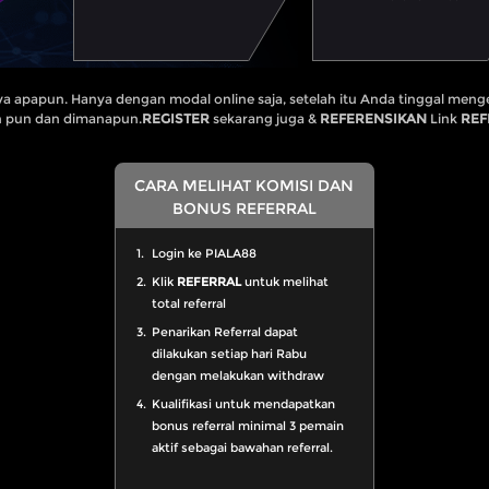
aya apapun. Hanya dengan modal online saja, setelah itu Anda tinggal men
n pun dan dimanapun.
REGISTER
sekarang juga &
REFERENSIKAN
Link
REF
CARA MELIHAT KOMISI DAN
BONUS REFERRAL
1.
Login ke PIALA88
2.
Klik
REFERRAL
untuk melihat
total referral
3.
Penarikan Referral dapat
dilakukan setiap hari Rabu
dengan melakukan withdraw
4.
Kualifikasi untuk mendapatkan
bonus referral minimal 3 pemain
aktif sebagai bawahan referral.