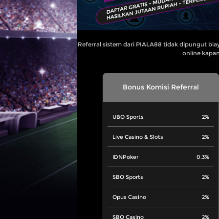
Referral sistem dari PIALA88 tidak dipungut bi
online kapa
Bonus Komisi Referral
UBO Sports
2%
Live Casino & Slots
2%
IDNPoker
0.3%
SBO Sports
2%
Opus Casino
2%
SBO Casino
2%