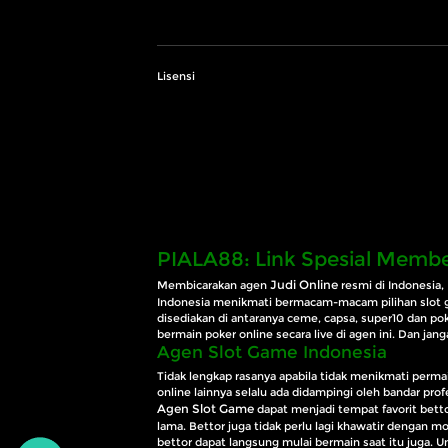
Lisensi
PIALA88: Link Spesial Memb
Judi Online
Membicarakan agen
resmi di Indonesia,
Indonesia menikmati bermacam-macam pilihan slot ga
disediakan di antaranya ceme, capsa, super10 dan po
bermain poker online secara live di agen ini. Dan j
Agen Slot Game Indonesia
Tidak lengkap rasanya apabila tidak menikmati permain
online lainnya selalu ada didampingi oleh bandar pro
Agen Slot Game
dapat menjadi tempat favorit bet
lama. Bettor juga tidak perlu lagi khawatir dengan 
bettor dapat langsung mulai bermain saat itu juga.